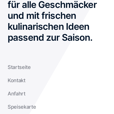
für alle Geschmäcker
und mit frischen
kulinarischen Ideen
passend zur Saison.
Startseite
Kontakt
Anfahrt
Speisekarte